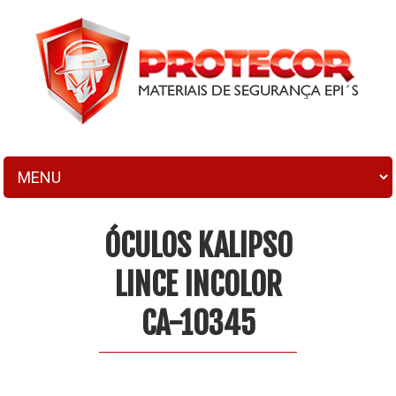
ÓCULOS KALIPSO
LINCE INCOLOR
CA-10345