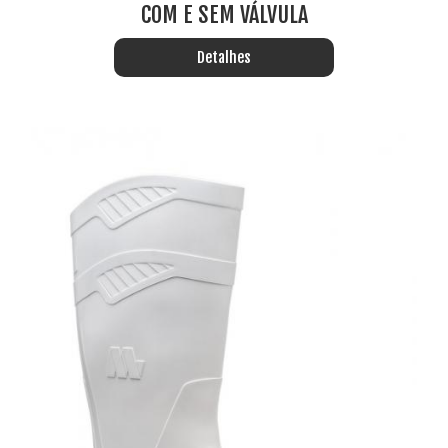
COM E SEM VÁLVULA
Detalhes