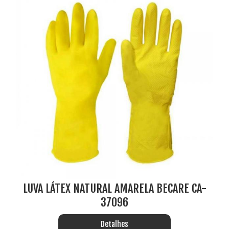
LUVA LÁTEX NATURAL AMARELA BECARE CA-
37096
Detalhes