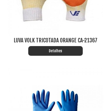
LUVA VOLK TRICOTADA ORANGE CA-21367
Detalhes