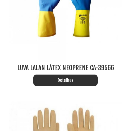
LUVA LALAN LÁTEX NEOPRENE CA-39566
Detalhes