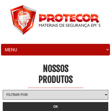
NOSSOS
PRODUTOS