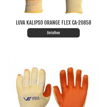
LUVA KALIPSO ORANGE FLEX CA-20858
Detalhes