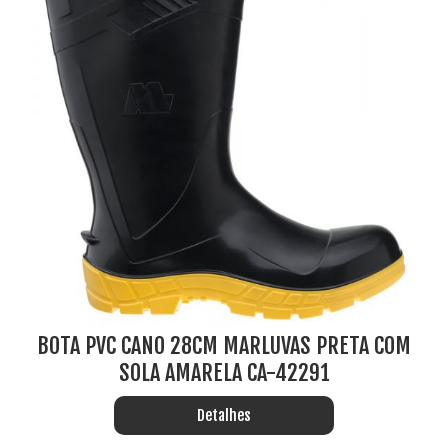
BOTA PVC CANO 28CM MARLUVAS PRETA COM
SOLA AMARELA CA-42291
Detalhes