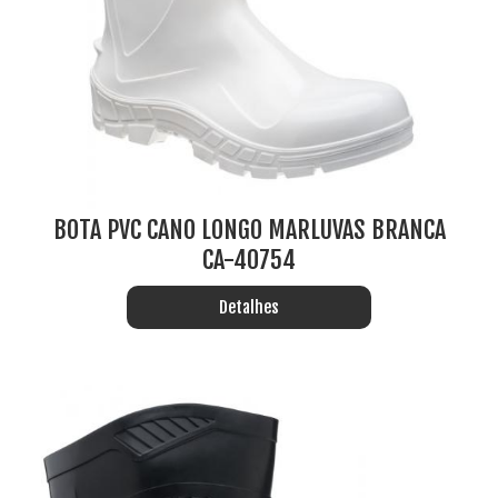
BOTA PVC CANO LONGO MARLUVAS BRANCA
CA-40754
Detalhes