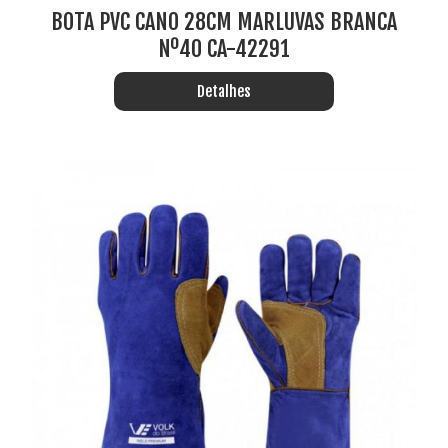
BOTA PVC CANO 28CM MARLUVAS BRANCA
Nº40 CA-42291
Detalhes