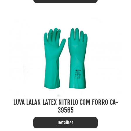
LUVA LALAN LATEX NITRILO COM FORRO CA-
39565
Detalhes