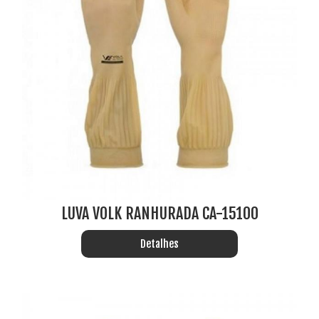
LUVA VOLK RANHURADA CA-15100
Detalhes