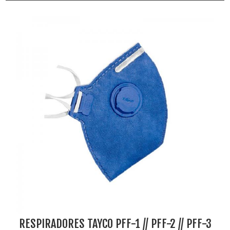
RESPIRADORES TAYCO PFF-1 // PFF-2 // PFF-3