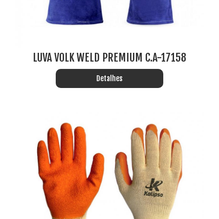
LUVA VOLK WELD PREMIUM C.A-17158
Detalhes